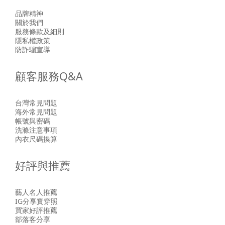
品牌精神
關於我們
服務條款及細則
隱私權政策
防詐騙宣導
顧客服務Q&A
台灣常見問題
海外常見問題
帳號與密碼
洗滌注意事項
內衣尺碼換算
好評與推薦
藝人名人推薦
IG分享實穿照
買家好評推薦
部落客分享