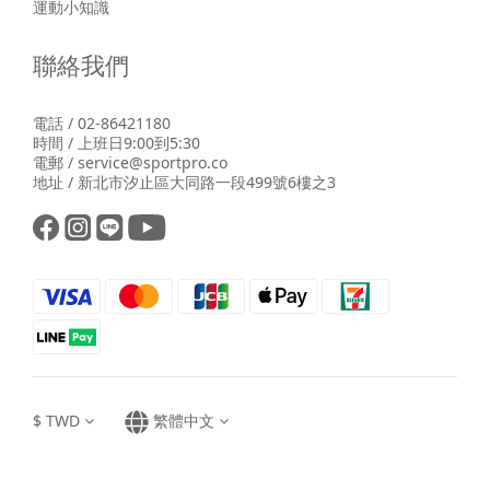
運動小知識
聯絡我們
電話 / 02-86421180
時間 / 上班日9:00到5:30
電郵 / service@sportpro.co
地址 / 新北市汐止區大同路一段499號6樓之3
$
TWD
繁體中文