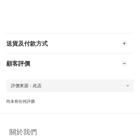
送貨及付款方式
顧客評價
尚未有任何評價
關於我們