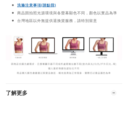
洗滌注意事項(請點我)
商品因拍照光源環境與各螢幕顯色不同，顏色以實品為準
台灣地區以外無提供退換貨服務，請特別留意
了解更多