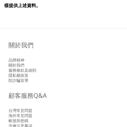
樣提供上述資料。
關於我們
品牌精神
關於我們
服務條款及細則
隱私權政策
防詐騙宣導
顧客服務Q&A
台灣常見問題
海外常見問題
帳號與密碼
洗滌注意事項