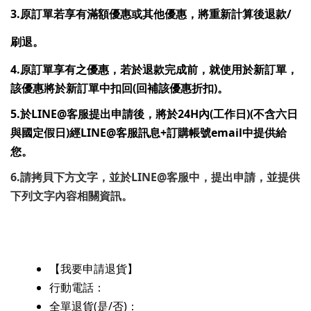
3.原訂單若享有滿額優惠或其他優惠，將重新計算後退款/
刷退。
4.原訂單享有之優惠，若於退款完成前，就使用於新訂單，
該優惠將於新訂單中扣回(回補該優惠折扣)。
5.
於LINE@客服提出申請後，將於24H內(工作日)(不含六日
與國定假日)經LINE@客服訊息+訂購帳號email中提供給
您。
6.請拷貝下方文字，並於LINE@客服中，提出申請，並提供
下列文字內容相關資訊。
【我要申請退貨】
行動電話：
全單退貨
(是/否)
：