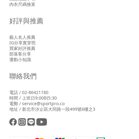
內衣尺碼換算
好評與推薦
藝人名人推薦
IG分享實穿照
買家好評推薦
部落客分享
運動小知識
聯絡我們
電話 / 02-86421180
時間 / 上班日9:00到5:30
電郵 / service@sportpro.co
地址 / 新北市汐止區大同路一段499號6樓之3