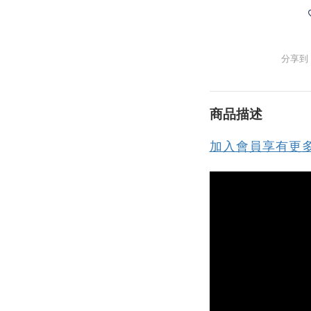
分享到
商品描述
加入會員享有更