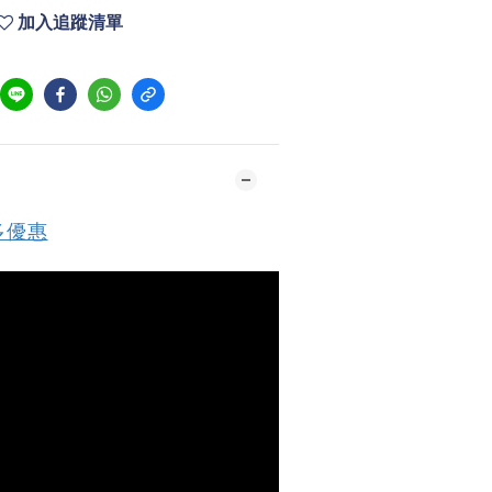
加入追蹤清單
多優惠