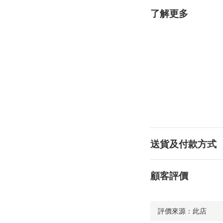
了解更多
送貨及付款方式
顧客評價