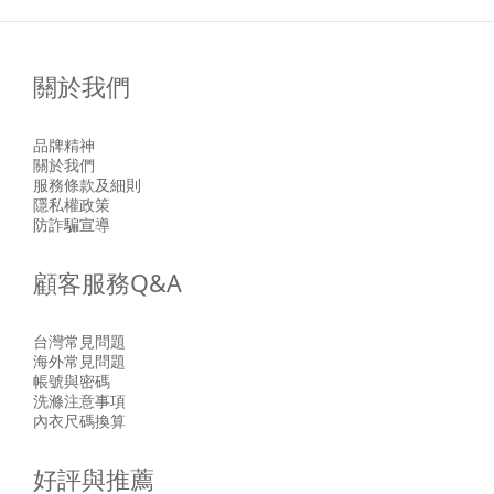
關於我們
品牌精神
關於我們
服務條款及細則
隱私權政策
防詐騙宣導
顧客服務Q&A
台灣常見問題
海外常見問題
帳號與密碼
洗滌注意事項
內衣尺碼換算
好評與推薦