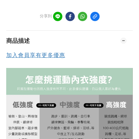
分享到
商品描述
加入會員享有更多優惠