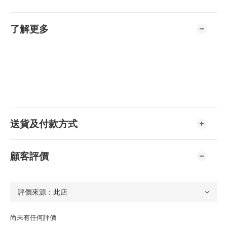
了解更多
送貨及付款方式
顧客評價
尚未有任何評價