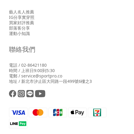
藝人名人推薦
IG分享實穿照
買家好評推薦
部落客分享
運動小知識
聯絡我們
電話 / 02-86421180
時間 / 上班日9:00到5:30
電郵 / service@sportpro.co
地址 / 新北市汐止區大同路一段499號6樓之3