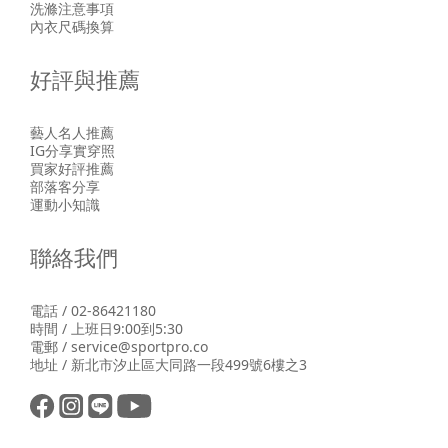
洗滌注意事項
內衣尺碼換算
好評與推薦
藝人名人推薦
IG分享實穿照
買家好評推薦
部落客分享
運動小知識
聯絡我們
電話 / 02-86421180
時間 / 上班日9:00到5:30
電郵 / service@sportpro.co
地址 / 新北市汐止區大同路一段499號6樓之3