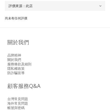
尚未有任何評價
關於我們
品牌精神
關於我們
服務條款及細則
隱私權政策
防詐騙宣導
顧客服務Q&A
台灣常見問題
海外常見問題
帳號與密碼