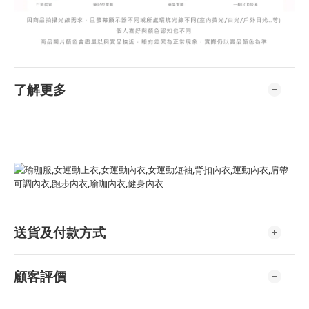
了解更多
送貨及付款方式
顧客評價