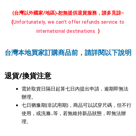
(台灣以外國家/地區)-恕無提供退貨服務，請多見諒~
(
Unfortunately, we can't offer refunds service to
)
international destinations.
台灣本地買家訂購商品前，請詳閱以下說明
退貨/換貨注意
需於取貨日隔日起算七日內提出申請，逾期即無法
辦理。
七日猶豫期(非試用期)，商品可以試穿尺碼，但不行
使用，或洗滌..等，若無維持新品狀態，即無法辦
理。