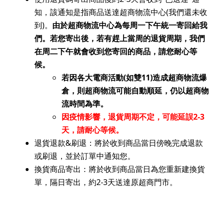
知，該通知是指商品送達超商物流中心(我們還未收
到)。
由於超商物流中心為每周一下午統一寄回給我
們。若您寄出後，若有趕上當周的退貨周期，我們
在周二下午就會收到您寄回的商品，請您耐心等
候。
​若因各大電商活動(如雙11)造成超商物流爆
倉，則超商物流可能自動順延，仍以超商物
流時間為準。
因疫情影響，退貨周期不定，可能延誤2-3
天，請耐心等候。
退貨退款&刷退：將於收到商品當日傍晚完成退款
或刷退，並於訂單中通知您。
換貨商品寄出：將於收到商品當日為您重新建換貨
單，隔日寄出，約2-3天送達原超商門市。