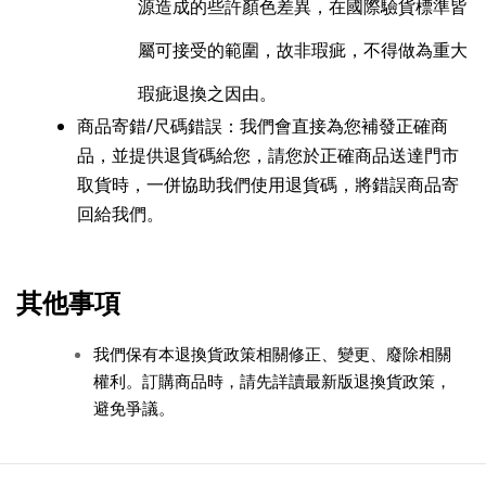
源造成的些許顏色差異，在國際驗貨標準皆
屬可接受的範圍，故非瑕疵，不得做為重大
瑕疵退換之因由。
商品寄錯/尺碼錯誤：我們會直接為您補發正確商
品，並提供退貨碼給您，請您於正確商品送達門市
取貨時，一併協助我們使用退貨碼，將錯誤商品寄
回給我們。
其他事項
我們保有本退換貨政策相關修正、變更、廢除相關
權利。訂購商品時，請先詳讀最新版退換貨政策，
避免爭議。