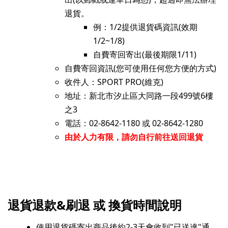
退貨。
例：1/2提供退貨碼資訊(效期
1/2~1/8)
自費寄回寄出(最後期限1/11)
自費寄回資訊(您可使用任何您方便的方式)
收件人：SPORT PRO(維克)
地址：新北市汐止區大同路一段499號6樓
之3
電話：02-8642-1180 或 02-8642-1280
由於人力有限，請勿自行前往送回退貨
退貨退款&刷退 或 換貨時間說明
使用退貨碼寄出商品後約2-3天會收到"已送達"通