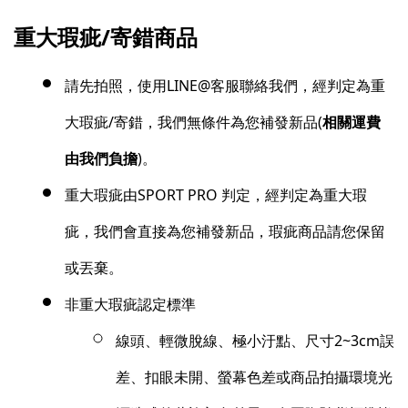
重大瑕疵/寄錯商品
請先拍照，使用LINE@客服聯絡我們，經判定為重
大瑕疵/寄錯，我們無條件為您補發新品(
相關運費
由我們負擔
)。
重大瑕疵由SPORT PRO 判定，經判定為重大瑕
疵，我們會直接為您補發新品，瑕疵商品請您保留
或丟棄。
非重大瑕疵認定標準
線頭、輕微脫線、極小汙點、尺寸2~3cm誤
差、扣眼未開、螢幕色差或商品拍攝環境光