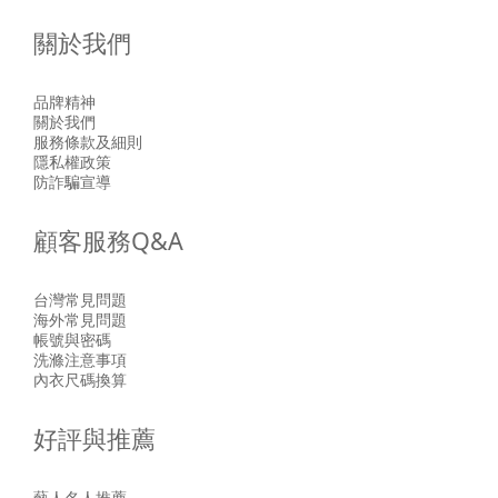
關於我們
品牌精神
關於我們
服務條款及細則
隱私權政策
防詐騙宣導
顧客服務Q&A
台灣常見問題
海外常見問題
帳號與密碼
洗滌注意事項
內衣尺碼換算
好評與推薦
藝人名人推薦