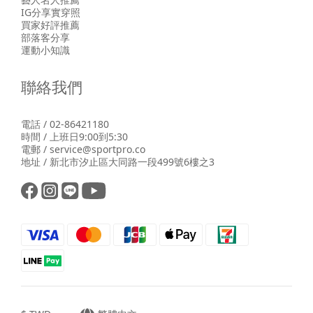
IG分享實穿照
買家好評推薦
部落客分享
運動小知識
聯絡我們
電話 / 02-86421180
時間 / 上班日9:00到5:30
電郵 / service@sportpro.co
地址 / 新北市汐止區大同路一段499號6樓之3