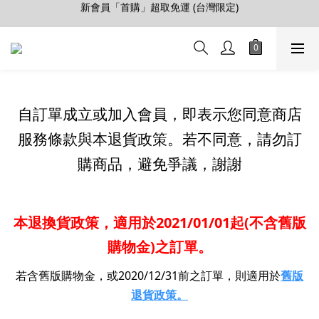
【會員推薦賞】推薦好朋友，拿100購物金
加入LINE好友>連結會員>領50元折價券
【會員推薦賞】推薦好朋友，拿100購物金
自訂單成立或加入會員，即表示您同意商店
服務條款與本退貨政策。若不同意，請勿訂
購商品，避免爭議，謝謝
本退換貨政策，適用於2021/01/01起(不含舊版
購物金)之訂單。
若含舊版購物金，或2020/12/31前之訂單，則適用於
舊版
退貨政策。