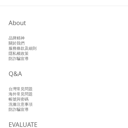
About
品牌精神
關於我們
服務條款及細則
隱私權政策
防詐騙宣導
Q&A
台灣常見問題
海外常見問題
帳號與密碼
洗滌注意事項
防詐騙宣導
EVALUATE