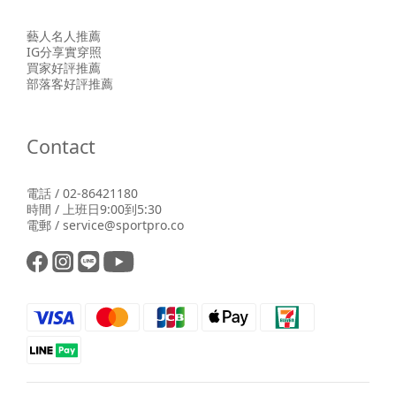
藝人名人推薦
IG分享實穿照
買家好評推薦
部落客好評推薦
Contact
電話 / 02-86421180
時間 / 上班日9:00到5:30
電郵 / service@sportpro.co