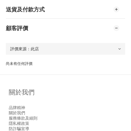
送貨及付款方式
顧客評價
尚未有任何評價
關於我們
品牌精神
關於我們
服務條款及細則
隱私權政策
防詐騙宣導