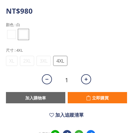
NT$980
顏色
: 白
尺寸
: 4XL
XL
2XL
3XL
4XL
加入購物車
立即購買
加入追蹤清單