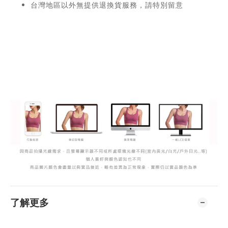
台灣地區以外無提供退換貨服務，請特別留意
了解更多