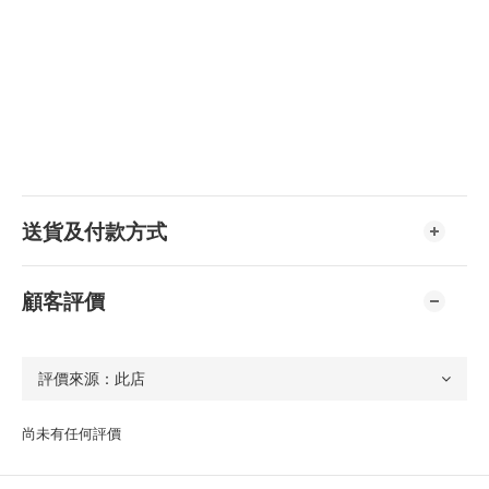
送貨及付款方式
顧客評價
尚未有任何評價