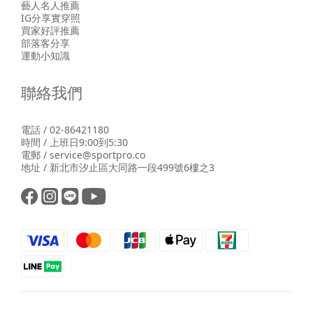
藝人名人推薦
IG分享實穿照
買家好評推薦
部落客分享
運動小知識
聯絡我們
電話 / 02-86421180
時間 / 上班日9:00到5:30
電郵 / service@sportpro.co
地址 / 新北市汐止區大同路一段499號6樓之3