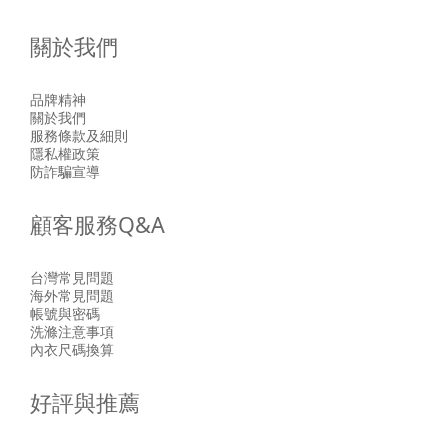
關於我們
品牌精神
關於我們
服務條款及細則
隱私權政策
防詐騙宣導
顧客服務Q&A
台灣常見問題
海外常見問題
帳號與密碼
洗滌注意事項
內衣尺碼換算
好評與推薦