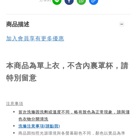
商品描述
加入會員享有更多優惠
本商品為單上衣，不含內裏罩杯，請
特別留意
注意事項
首次洗滌因洗劑或溫度不同，略有脫色為正常現象，請與淺
色衣物分開清洗
洗滌注意事項(請點我)
商品因拍照光源環境與各螢幕顯色不同，顏色以實品為準