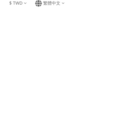
$
TWD
繁體中文