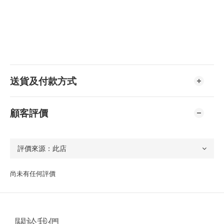
送貨及付款方式
顧客評價
尚未有任何評價
關於我們