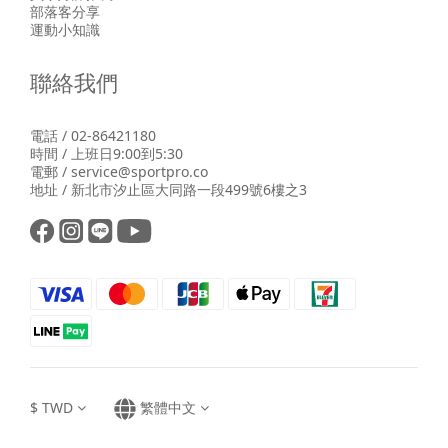
部落客分享
運動小知識
聯絡我們
電話 / 02-86421180
時間 / 上班日9:00到5:30
電郵 / service@sportpro.co
地址 / 新北市汐止區大同路一段499號6樓之3
$
TWD
繁體中文