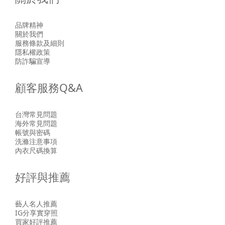
品牌精神
關於我們
服務條款及細則
隱私權政策
防詐騙宣導
顧客服務Q&A
台灣常見問題
海外常見問題
帳號與密碼
洗滌注意事項
內衣尺碼換算
好評與推薦
藝人名人推薦
IG分享實穿照
買家好評推薦