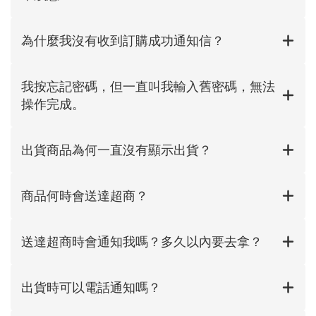
為什麼我沒有收到訂購成功通知信？
我按忘記密碼，但一直叫我輸入舊密碼，無法
操作完成。
出貨商品為何一直沒有顯示出貨？
商品何時會送達超商？
送達超商時會通知我嗎？多久以內要去拿？
出貨時可以電話通知嗎？