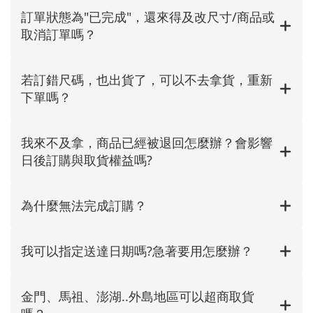
訂單狀態為"已完成"，還來得及改尺寸/商品或
取消訂單嗎？
若訂錯尺碼，也出貨了，可以不去拿貨，重新
下單嗎？
我來不及拿，商品已經被退回怎麼辦？會影響
日後訂購與取貨權益嗎?
為什麼無法完成訂購？
我可以指定送達日期嗎?急著要用怎麼辦？
金門、馬祖、澎湖..外島地區可以超商取貨