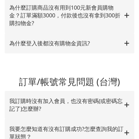
為什麼訂購商品沒有用到100元新會員購物
金？訂單滿額3000，付款後也沒有拿到300折
購扣物金?
為什麼登入後都沒有購物金資訊?
訂單/帳號常見問題 (台灣)
我訂購時沒有加入會員，也沒有密碼(或密碼忘
記了)怎麼辦?
我要怎麼知道有沒有訂購成功?怎麼查詢我的訂
單狀態？