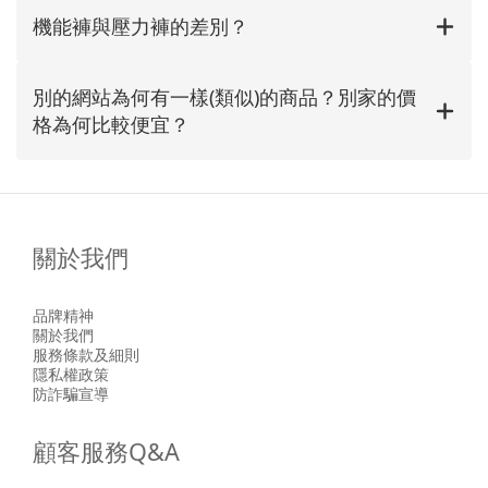
機能褲與壓力褲的差別？
別的網站為何有一樣(類似)的商品？別家的價
格為何比較便宜？
關於我們
品牌精神
關於我們
服務條款及細則
隱私權政策
防詐騙宣導
顧客服務Q&A