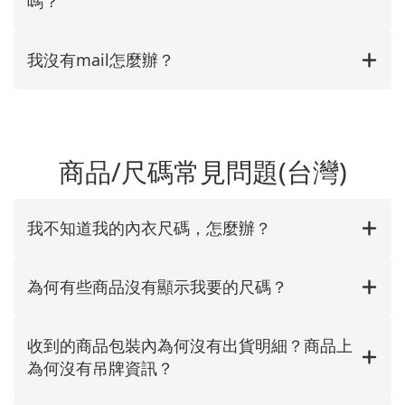
嗎？
我沒有mail怎麼辦？
商品/尺碼常見問題(台灣)
我不知道我的內衣尺碼，怎麼辦？
為何有些商品沒有顯示我要的尺碼？
收到的商品包裝內為何沒有出貨明細？商品上
為何沒有吊牌資訊？