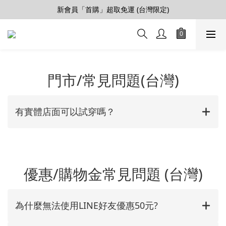
【會員推薦賞】推薦好朋友，拿100購物金
新會員「首購」超取免運 (台灣限定)
加入LINE好友>連結會員>領50元折價券
【會員推薦賞】推薦好朋友，拿100購物金
門市/常見問題(台灣)
有實體店面可以試穿嗎？
優惠/購物金常見問題 (台灣)
為什麼無法使用LINE好友優惠50元?