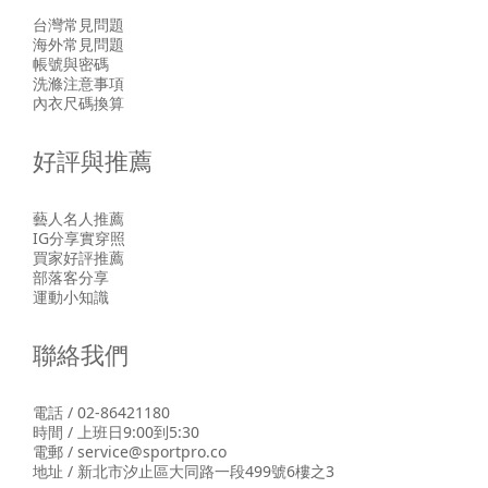
台灣常見問題
海外常見問題
帳號與密碼
洗滌注意事項
內衣尺碼換算
好評與推薦
藝人名人推薦
IG分享實穿照
買家好評推薦
部落客分享
運動小知識
聯絡我們
電話 / 02-86421180
時間 / 上班日9:00到5:30
電郵 / service@sportpro.co
地址 / 新北市汐止區大同路一段499號6樓之3