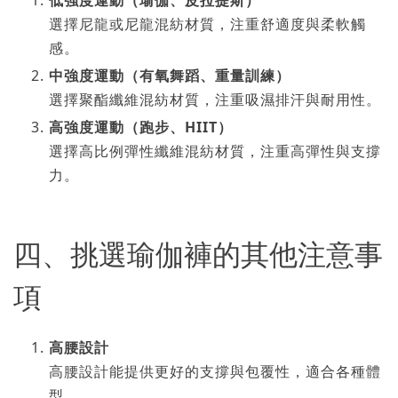
低強度運動（瑜伽、皮拉提斯）
選擇尼龍或尼龍混紡材質，注重舒適度與柔軟觸
感。
中強度運動（有氧舞蹈、重量訓練）
選擇聚酯纖維混紡材質，注重吸濕排汗與耐用性。
高強度運動（跑步、HIIT）
選擇高比例彈性纖維混紡材質，注重高彈性與支撐
力。
四、挑選瑜伽褲的其他注意事
項
高腰設計
高腰設計能提供更好的支撐與包覆性，適合各種體
型。