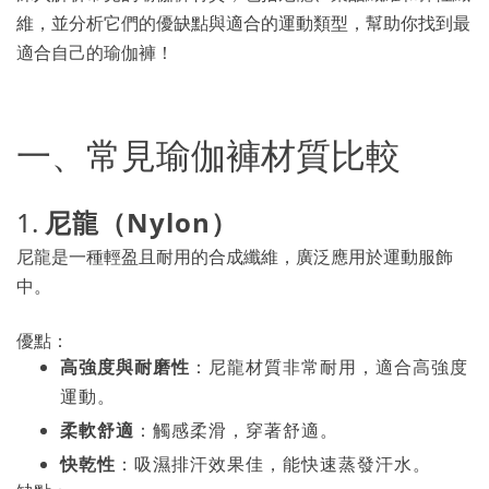
維，並分析它們的優缺點與適合的運動類型，幫助你找到最
適合自己的瑜伽褲！
一、常見瑜伽褲材質比較
1.
尼龍（Nylon）
尼龍是一種輕盈且耐用的合成纖維，廣泛應用於運動服飾
中。
優點：
高強度與耐磨性
：尼龍材質非常耐用，適合高強度
運動。
柔軟舒適
：觸感柔滑，穿著舒適。
快乾性
：吸濕排汗效果佳，能快速蒸發汗水。