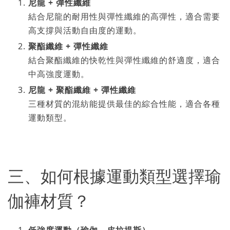
尼龍 + 彈性纖維
結合尼龍的耐用性與彈性纖維的高彈性，適合需要
高支撐與活動自由度的運動。
聚酯纖維 + 彈性纖維
結合聚酯纖維的快乾性與彈性纖維的舒適度，適合
中高強度運動。
尼龍 + 聚酯纖維 + 彈性纖維
三種材質的混紡能提供最佳的綜合性能，適合各種
運動類型。
三、如何根據運動類型選擇瑜
伽褲材質？