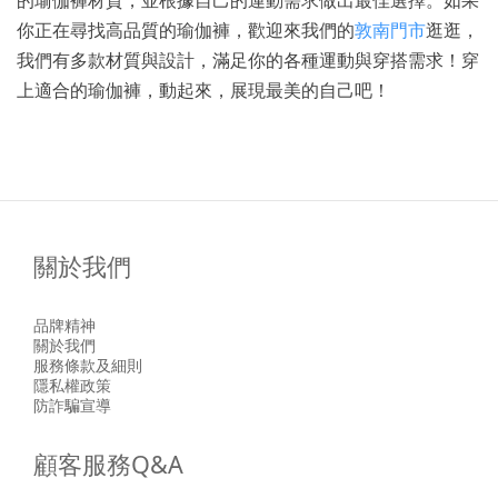
的瑜伽褲材質，並根據自己的運動需求做出最佳選擇。如果
你正在尋找高品質的瑜伽褲，歡迎來我們的
敦南門市
逛逛，
我們有多款材質與設計，滿足你的各種運動與穿搭需求！穿
上適合的瑜伽褲，動起來，展現最美的自己吧！
關於我們
品牌精神
關於我們
服務條款及細則
隱私權政策
防詐騙宣導
顧客服務Q&A