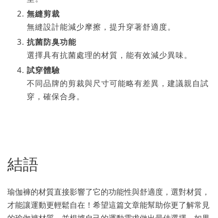
無縫剪裁
無縫設計能減少摩擦，提升穿著舒適度。
抗菌防臭功能
選擇具有抗菌處理的材質，能有效減少異味。
試穿體驗
不同品牌的剪裁與尺寸可能略有差異，建議親自試
穿，確保合身。
結語
瑜伽褲的材質直接影響了它的功能性與舒適度，選對材質，
才能讓運動更輕鬆自在！希望這篇文章能幫助你更了解常見