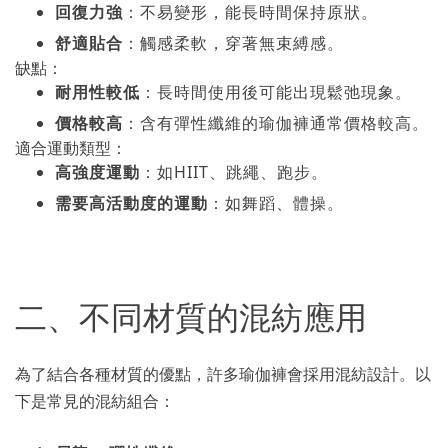
回復力強
：不易變形，能長時間保持原狀。
舒適貼合
：觸感柔軟，穿著無束縛感。
缺點：
耐用性較低
：長時間使用後可能出現鬆弛現象。
價格較高
：含有彈性纖維的瑜伽褲通常價格較高。
適合運動類型：
高強度運動
：如HIIT、跳繩、跑步。
需要高活動度的運動
：如舞蹈、體操。
二、不同材質的混紡應用
為了結合各種材質的優點，許多瑜伽褲會採用混紡設計。以
下是常見的混紡組合：